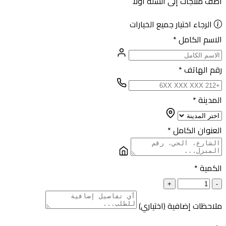
أضف منتجات إلى السلة أولاً
الرجاء اختيار جميع الخيارات
الاسم الكامل
*
رقم الهاتف
*
المدينة
*
العنوان الكامل
*
الكمية
*
+
-
ملاحظات إضافية (اختياري)