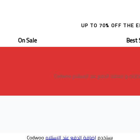
UP TO 70% OFF THE 
On Sale
Best 
و اضافة الدفع عند الاستلام Codwoo
يستخدم
إضافة الدفع عند الإستلام
Codwoo