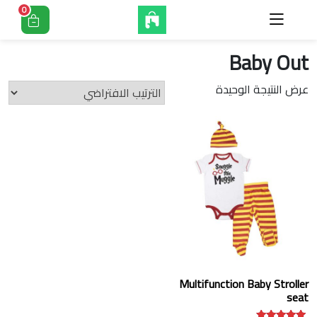
0
Baby Out
عرض النتيجة الوحيدة
Multifunction Baby Stroller
seat